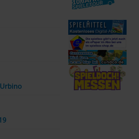
 Urbino
019