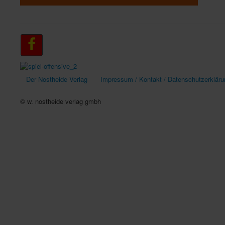
Der Nostheide Verlag
Impressum / Kontakt / Datenschutzerkläru
© w. nostheide verlag gmbh