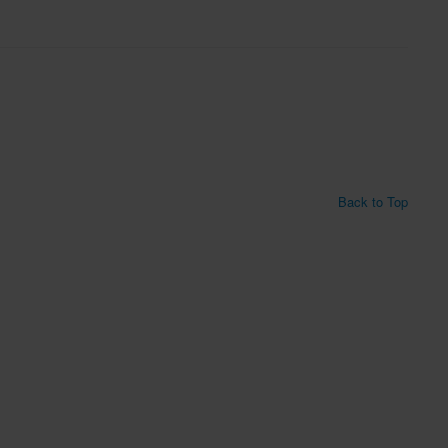
Back to Top