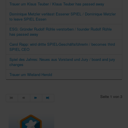
Trauer um Klaus Teuber / KIaus Teuber has passed away
Dominique Metzler verlässt Essener SPIEL / Dominique Metzler
to leave SPIEL Essen
ESG: Gründer Rudolf Rühle verstorben / founder Rudolf Rühle
has passed away
Carol Rapp: wird dritte SPIEL-Geschäftsführerin / becomes third
SPIEL CEO
Spiel des Jahres: Neues aus Vorstand und Jury / board and jury
changes
Trauer um Wieland Herold
Seite 1 von 3