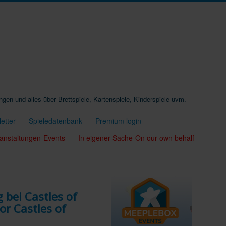
ungen und alles über Brettspiele, Kartenspiele, Kinderspiele uvm.
etter
Spieledatenbank
Premium login
anstaltungen-Events
In eigener Sache-On our own behalf
 bei Castles of
or Castles of