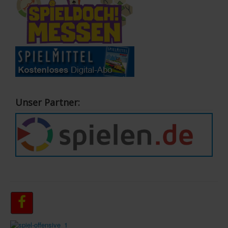
Unser Partner: