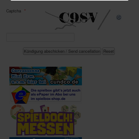
Captcha