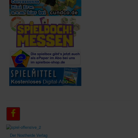
Der Nostheide Verlag