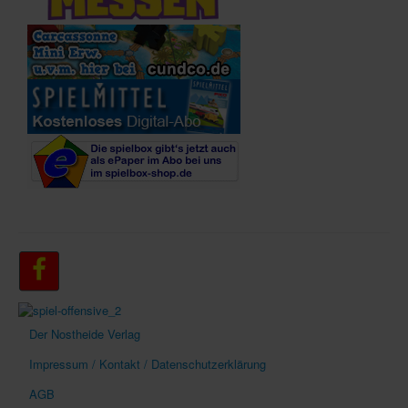
Der Nostheide Verlag
Impressum / Kontakt / Datenschutzerklärung
AGB