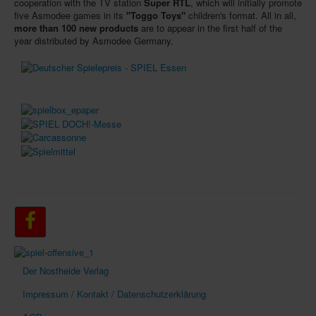
cooperation with the TV station
Super RTL
, which will initially promote
five Asmodee games in its
"Toggo Toys"
children's format. All in all,
more than 100 new products
are to appear in the first half of the
year distributed by Asmodee Germany.
Der Nostheide Verlag
Impressum / Kontakt / Datenschutzerklärung