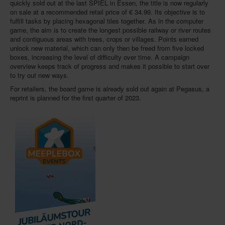
quickly sold out at the last SPIEL in Essen, the title is now regularly
on sale at a recommended retail price of € 34.99. Its objective is to
fulfill tasks by placing hexagonal tiles together. As in the computer
game, the aim is to create the longest possible railway or river routes
and contiguous areas with trees, crops or villages. Points earned
unlock new material, which can only then be freed from five locked
boxes, increasing the level of difficulty over time. A campaign
overview keeps track of progress and makes it possible to start over
to try out new ways.
For retailers, the board game is already sold out again at Pegasus, a
reprint is planned for the first quarter of 2023.