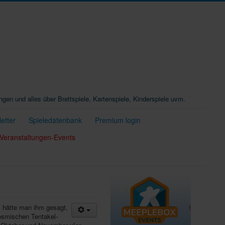
ungen und alles über Brettspiele, Kartenspiele, Kinderspiele uvm.
etter
Spieledatenbank
Premium login
Veranstaltungen-Events
 hätte man ihm gesagt,
kosmischen Tentakel-