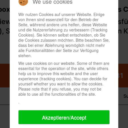
We use cookies
Wir nutzen Cookies auf unserer Website. Einige
von ihnen sind essenziell für den Betrieb der
Seite, während andere uns helfen, diese Website
und die Nutzererfahrung zu verbessern (Tracking
Cookies). Sie können selbst entscheiden, ob Sie
die Cookies zulassen möchten. Bitte beachten Sie,
dass bei einer Ablehnung womöglich nicht mehr
alle Funktionalitäten der Seite zur Verfügung
stehen.
We use cookies on our website. Some of them are
essential for the operation of the site, while others
help us to improve this website and the user
experience (tracking cookies). You can decide for
yourself whether you want to allow the cookies.
Please note that if you refuse, you may not be
able to use all the functionalities of the site.
.
Akzeptieren/Accept