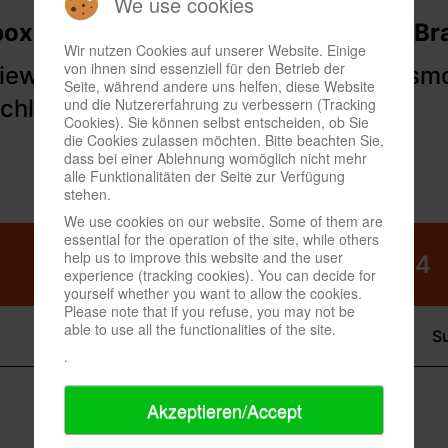
We use cookies
Wir nutzen Cookies auf unserer Website. Einige
von ihnen sind essenziell für den Betrieb der
Seite, während andere uns helfen, diese Website
und die Nutzererfahrung zu verbessern (Tracking
Cookies). Sie können selbst entscheiden, ob Sie
die Cookies zulassen möchten. Bitte beachten Sie,
dass bei einer Ablehnung womöglich nicht mehr
alle Funktionalitäten der Seite zur Verfügung
stehen.
We use cookies on our website. Some of them are
essential for the operation of the site, while others
help us to improve this website and the user
experience (tracking cookies). You can decide for
yourself whether you want to allow the cookies.
Please note that if you refuse, you may not be
able to use all the functionalities of the site.
.
Akzeptieren/Accept