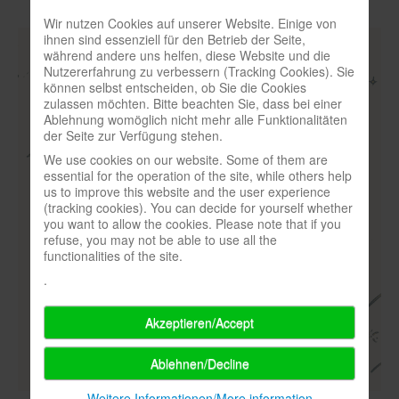
Wir nutzen Cookies auf unserer Website. Einige von
ihnen sind essenziell für den Betrieb der Seite,
während andere uns helfen, diese Website und die
Nutzererfahrung zu verbessern (Tracking Cookies). Sie
können selbst entscheiden, ob Sie die Cookies
zulassen möchten. Bitte beachten Sie, dass bei einer
Ablehnung womöglich nicht mehr alle Funktionalitäten
der Seite zur Verfügung stehen.
We use cookies on our website. Some of them are
essential for the operation of the site, while others help
us to improve this website and the user experience
(tracking cookies). You can decide for yourself whether
you want to allow the cookies. Please note that if you
refuse, you may not be able to use all the
functionalities of the site.
.
Akzeptieren/Accept
Ablehnen/Decline
Weitere Informationen/More information