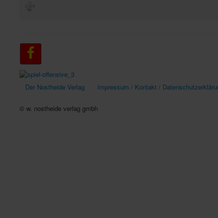
Der Nostheide Verlag
Impressum / Kontakt / Datenschutzerkläru
© w. nostheide verlag gmbh