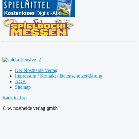
Der Nostheide Verlag
Impressum / Kontakt / Datenschutzerklärung
AGB
Sitemap
Back to Top
© w. nostheide verlag gmbh