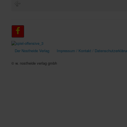
Der Nostheide Verlag
Impressum / Kontakt / Datenschutzerkläru
© w. nostheide verlag gmbh