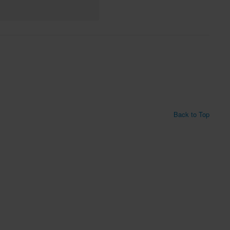
Back to Top