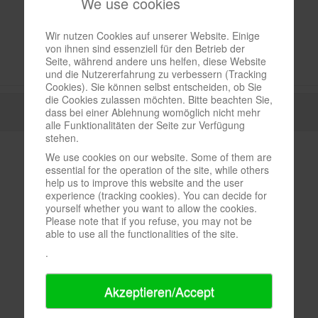
We use cookies
Wir nutzen Cookies auf unserer Website. Einige
von ihnen sind essenziell für den Betrieb der
Seite, während andere uns helfen, diese Website
und die Nutzererfahrung zu verbessern (Tracking
Cookies). Sie können selbst entscheiden, ob Sie
die Cookies zulassen möchten. Bitte beachten Sie,
dass bei einer Ablehnung womöglich nicht mehr
alle Funktionalitäten der Seite zur Verfügung
stehen.
We use cookies on our website. Some of them are
essential for the operation of the site, while others
help us to improve this website and the user
experience (tracking cookies). You can decide for
yourself whether you want to allow the cookies.
Please note that if you refuse, you may not be
able to use all the functionalities of the site.
.
Akzeptieren/Accept