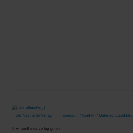
Der Nostheide Verlag
Impressum / Kontakt / Datenschutzerkläru
© w. nostheide verlag gmbh