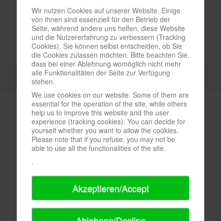
Wir nutzen Cookies auf unserer Website. Einige
von ihnen sind essenziell für den Betrieb der
Seite, während andere uns helfen, diese Website
und die Nutzererfahrung zu verbessern (Tracking
Cookies). Sie können selbst entscheiden, ob Sie
die Cookies zulassen möchten. Bitte beachten Sie,
dass bei einer Ablehnung womöglich nicht mehr
alle Funktionalitäten der Seite zur Verfügung
stehen.
We use cookies on our website. Some of them are
essential for the operation of the site, while others
help us to improve this website and the user
experience (tracking cookies). You can decide for
yourself whether you want to allow the cookies.
Please note that if you refuse, you may not be
able to use all the functionalities of the site.
.
Akzeptieren/Accept
Ablehnen/Decline