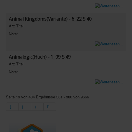
Animal Kingdoms(Variante) - 6_22 S.40
Art: Titel
Note:
Animalogic(Huch) - 1_09 S.49
Art: Titel
Note:
Seite 19 von 484 Ergebnisse 361 - 380 von 9666