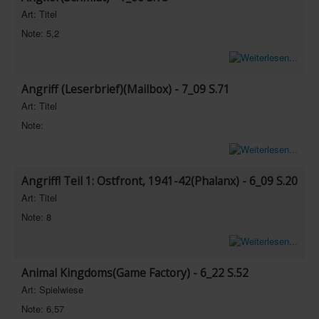
Art: Titel
Note: 5,2
Angriff (Leserbrief)(Mailbox) - 7_09 S.71
Art: Titel
Note:
Angriff! Teil 1: Ostfront, 1941-42(Phalanx) - 6_09 S.20
Art: Titel
Note: 8
Animal Kingdoms(Game Factory) - 6_22 S.52
Art: Spielwiese
Note: 6,57