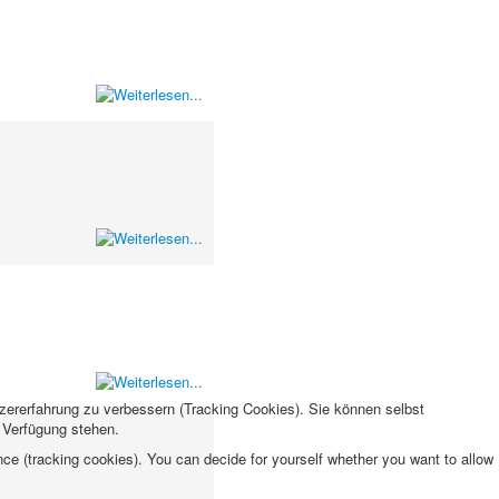
tzererfahrung zu verbessern (Tracking Cookies). Sie können selbst
r Verfügung stehen.
nce (tracking cookies). You can decide for yourself whether you want to allow