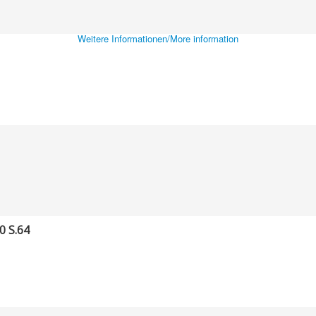
Weitere Informationen/More information
0 S.64