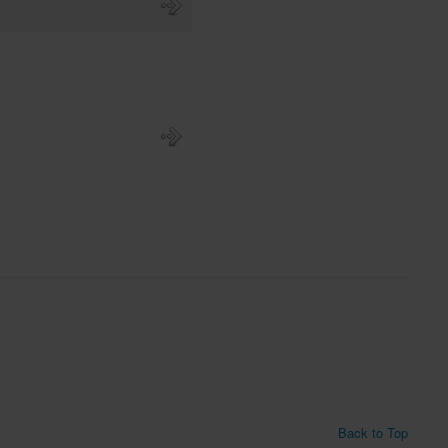
Back to Top