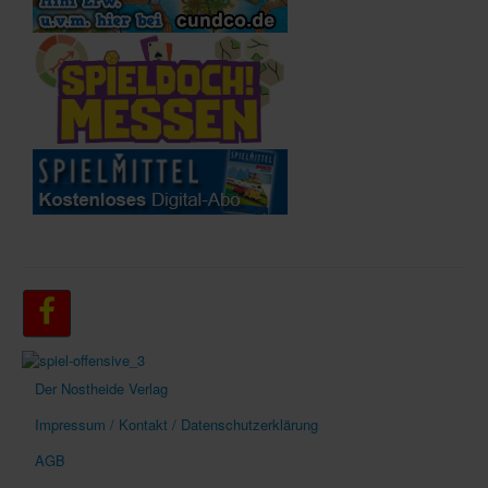
Der Nostheide Verlag
Impressum / Kontakt / Datenschutzerklärung
AGB