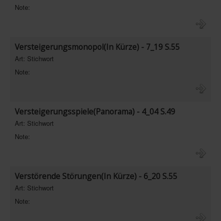
Note:
Versteigerungsmonopol(In Kürze) - 7_19 S.55
Art: Stichwort
Note:
Versteigerungsspiele(Panorama) - 4_04 S.49
Art: Stichwort
Note:
Verstörende Störungen(In Kürze) - 6_20 S.55
Art: Stichwort
Note: