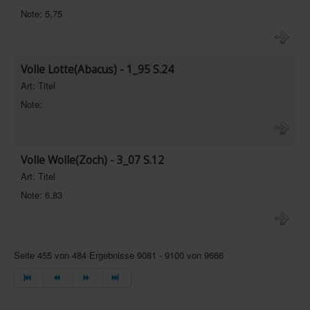
Note: 5,75
Volle Lotte(Abacus) - 1_95 S.24
Art: Titel
Note:
Volle Wolle(Zoch) - 3_07 S.12
Art: Titel
Note: 6,83
Seite 455 von 484 Ergebnisse 9081 - 9100 von 9666