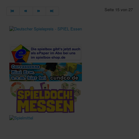
Seite 15 von 27